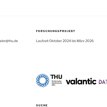
FORSCHUNGSPROJEKT
geier@thu.de
Laufzeit Oktober 2024 bis März 2026
SUCHE