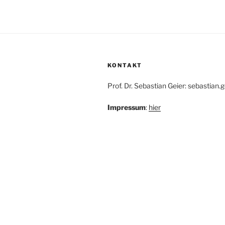
KONTAKT
Prof. Dr. Sebastian Geier: sebastian.
Impressum
:
hier