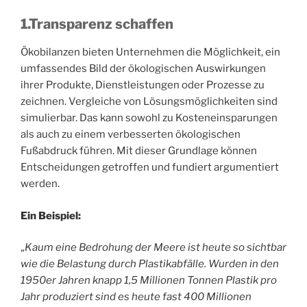
1.Transparenz schaffen
Ökobilanzen bieten Unternehmen die Möglichkeit, ein
umfassendes Bild der ökologischen Auswirkungen
ihrer Produkte, Dienstleistungen oder Prozesse zu
zeichnen. Vergleiche von Lösungsmöglichkeiten sind
simulierbar. Das kann sowohl zu Kosteneinsparungen
als auch zu einem verbesserten ökologischen
Fußabdruck führen. Mit dieser Grundlage können
Entscheidungen getroffen und fundiert argumentiert
werden.
Ein Beispiel:
„
Kaum eine Bedrohung der Meere ist heute so sichtbar
wie die Belastung durch Plastikabfälle. Wurden in den
1950er Jahren knapp 1,5 Millionen Tonnen Plastik pro
Jahr produziert sind es heute fast 400 Millionen