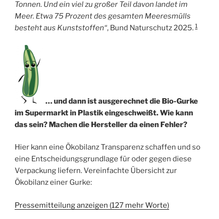
Tonnen. Und ein viel zu großer Teil davon landet im
Meer. Etwa 75 Prozent des gesamten Meeresmülls
1
besteht aus Kunststoffen“
, Bund Naturschutz 2025.
… und dann ist ausgerechnet die Bio-Gurke
im Supermarkt in Plastik eingeschweißt. Wie kann
das sein? Machen die Hersteller da einen Fehler?
Hier kann eine Ökobilanz Transparenz schaffen und so
eine Entscheidungsgrundlage für oder gegen diese
Verpackung liefern. Vereinfachte Übersicht zur
Ökobilanz einer Gurke:
Pressemitteilung anzeigen (127 mehr Worte)