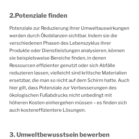
2.Potenziale finden
Potenziale zur Reduzierung ihrer Umweltauswirkungen
werden durch Ökobilanzen sichtbar. Indem sie die
verschiedenen Phasen des Lebenszyklus ihrer
Produkte oder Dienstleistungen analysieren, können
sie beispielsweise Bereiche finden, in denen
Ressourcen effizienter genutzt oder sich Abfälle
reduzieren lassen, vielleicht sind kritische Materialien
ersetzbar, die man so nicht auf dem Schirm hatte. Auch
hier gilt, dass Potenziale zur Verbesserungen des
ökologischen Fußabdrucks nicht unbedingt mit
höheren Kosten einhergehen müssen – es finden sich
auch kosteneffizientere Lösungen.
3. Umweltbewusstsein bewerben