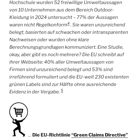
Hochschule wurden 52 freiwillige Umweltaussagen
von 10 Unternehmen aus dem Bereich Outdoor-
Kleidung in 2024 untersucht – 77% der Aussagen
4
waren nicht Regelkonform
. Sie waren unzureichend
belegt, basierten auf schwachen oder intransparenten
Nachweisen oder wurden ohne klare
Berechnungsgrundlagen kommuniziert. Eine Studie,
okay, aber gibt es noch mehrere? Die EU schreibt auf
ihrer Webseite: 40% aller Umweltaussagen von
Firmen sind unzureichend belegt und 53% sind
irreführend formuliert und die EU-weit 230 existenten
grünen Labels sind zur Hälfte ohne ausreichende
5
Evidenz in der Vergabe.
…
Die EU-Richtlinie
“Green Claims Directive”