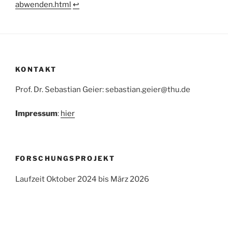
abwenden.html
↩︎
KONTAKT
Prof. Dr. Sebastian Geier: sebastian.geier@thu.de
Impressum
:
hier
FORSCHUNGSPROJEKT
Laufzeit Oktober 2024 bis März 2026