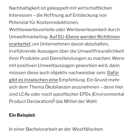
Nachhaltigkeit ist gekoppelt mit wirtschaftlichen
Interessen – die Hoffnung auf Entdeckung von
Potenzial für Kostenreduktionen,
Wettbewerbsvorteile oder Werbewirksamkeit durch
Umweltmarketing.
Auf EU-Ebene werden Richtlinien
erarbeitet
, um Unternehmen davon abzuhalten,
irreführende Aussagen über die Umweltfreundlichkeit
ihrer Produkte und Dienstleistungen zu machen: Wenn
mit positiven Umweltaussagen geworben wird, dann
müssen diese auch objektiv nachweisbar sein.
Dafür
gibt es inzwischen eine
Empfehlung. Ein Grund mehr
sich dem Thema Ökobilanzen anzunehmen – denn hier
sind LCAs oder noch spezifischer EPDs (Environmental
3
Product Declaration)
das Mittel der Wahl.
Ein Beispiel:
In einer Bachelorarbeit an der Westfälischen