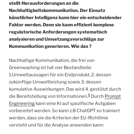
stellt Herausforderungen an die
Nachhaltigkeitskommunikation. Der Einsatz
künstlicher Intelligenz kann hier ein entscheidender
Faktor werden. Denn sie kann effizient komplexe
regulatorische Anforderungen systematisch
analysieren und Umsetzungsvorschläge zur
Kommunikation generieren. Wie das ?
Nachhaltige Kommunikation, die frei von
Greenwashing ist hat vier Bestandteile:
1.Umweltaussagen für ein Endprodukt, 2. dessen
zukünftige Umweltleistung sowie 3. dessen
kumulative Auswirkungen. Das wird 4. gestützt durch
6
die Bereitstellung von Informationen.
Durch
Prompt
Engineering
kann eine KI auf spezifische Aufgaben
vorbereitet werden. So kann z.B ChatGPT so trainiert
werden, dass sie die Kriterien der EU-Richtlinie
versteht und für die Analyse anwenden kann: