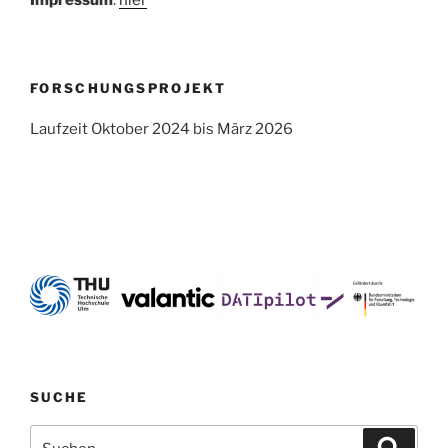
FORSCHUNGSPROJEKT
Laufzeit Oktober 2024 bis März 2026
SUCHE
Suche
Suche