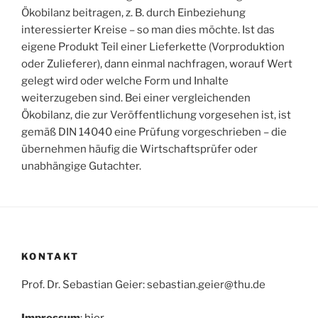
Ökobilanz beitragen, z. B. durch Einbeziehung
interessierter Kreise – so man dies möchte. Ist das
eigene Produkt Teil einer Lieferkette (Vorproduktion
oder Zulieferer), dann einmal nachfragen, worauf Wert
gelegt wird oder welche Form und Inhalte
weiterzugeben sind. Bei einer vergleichenden
Ökobilanz, die zur Veröffentlichung vorgesehen ist, ist
gemäß DIN 14040 eine Prüfung vorgeschrieben – die
übernehmen häufig die Wirtschaftsprüfer oder
unabhängige Gutachter.
KONTAKT
Prof. Dr. Sebastian Geier: sebastian.geier@thu.de
Impressum
:
hier