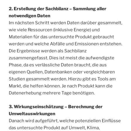
2. Erstellung der Sachbilanz – Sammlung aller
notwendigen Daten
Im nächsten Schritt werden Daten darüber gesammelt,
wie viele Ressourcen (inklusive Energie) und
Materialien für das untersuchte Produkt gebraucht
werden und welche Abfälle und Emissionen entstehen.
Die Ergebnisse werden als Sachbilanz
zusammengefasst. Dies ist meist die aufwendigste
Phase, da es verlässliche Daten braucht, die aus
eigenen Quellen, Datenbanken oder vergleichbaren
Studien gesammelt werden. Hierzu gibt es Tools am
Markt, die helfen können. Je nach Produkt kann die
Datenerhebung mehrere Tage benötigen.
3. Wirkungseinschätzung – Berechnung der
Umweltauswirkungen
Danach wird aufgeführt, welche potenziellen Einflüsse
das untersuchte Produkt auf Umwelt, Klima,