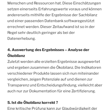
Menschen und Ressourcen hat. Diese Einschätzungen
setzen einerseits Erfahrungswerte voraus und können
andererseits mithilfe der Ergebnisse der Sachbilanz
und einer passenden Datenbank softwaregestützt
errechnet werden. Dieser Zeitaufwand ist so in der
Regel sehr deutlich geringer als bei der
Datenerhebung.
4. Auswertung des Ergebnisses – Analyse der
Ökobilanz
Zuletzt werden alle erzielten Ergebnisse ausgewertet
und ergeben zusammen die Ökobilanz. Die Indikatoren
verschiedener Produkte lassen sich nun miteinander
vergleichen, zeigen Potenziale auf und dienen zur
Transparenz und Entscheidungsfindung, vielleicht aber
auch nur zur Dokumentation für eine Zertifizierung.
5. Ist die Ökobilanz korrekt ?
Eine kritische Prüfung kann zur Glaubwürdigkeit der