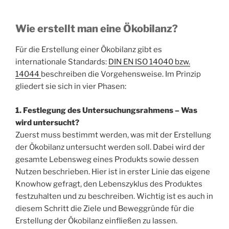
Wie erstellt man eine Ökobilanz?
Für die Erstellung einer Ökobilanz gibt es
internationale Standards:
DIN EN ISO 14040 bzw.
14044
beschreiben die Vorgehensweise. Im Prinzip
gliedert sie sich in vier Phasen:
1. Festlegung des Untersuchungsrahmens – Was
wird untersucht?
Zuerst muss bestimmt werden, was mit der Erstellung
der Ökobilanz untersucht werden soll. Dabei wird der
gesamte Lebensweg eines Produkts sowie dessen
Nutzen beschrieben. Hier ist in erster Linie das eigene
Knowhow gefragt, den Lebenszyklus des Produktes
festzuhalten und zu beschreiben. Wichtig ist es auch in
diesem Schritt die Ziele und Beweggründe für die
Erstellung der Ökobilanz einfließen zu lassen.