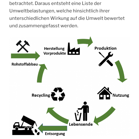
betrachtet. Daraus entsteht eine Liste der
Umweltbelastungen, welche hinsichtlich ihrer
unterschiedlichen Wirkung auf die Umwelt bewertet
und zusammengefasst werden.