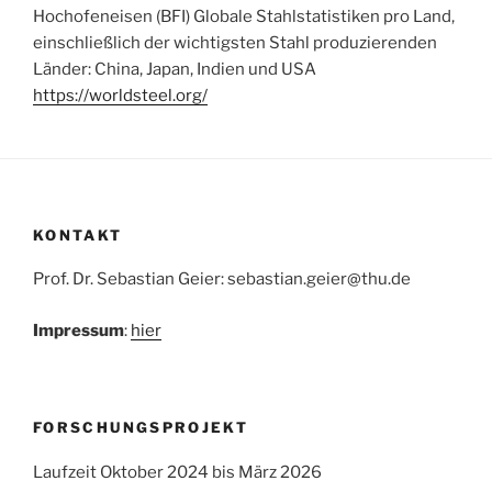
Hochofeneisen (BFI) Globale Stahlstatistiken pro Land,
einschließlich der wichtigsten Stahl produzierenden
Länder: China, Japan, Indien und USA
https://worldsteel.org/
KONTAKT
Prof. Dr. Sebastian Geier: sebastian.geier@thu.de
Impressum
:
hier
FORSCHUNGSPROJEKT
Laufzeit Oktober 2024 bis März 2026