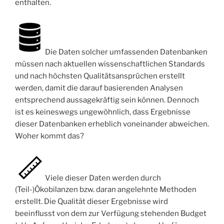
enthalten.
Die Daten solcher umfassenden Datenbanken
müssen nach aktuellen wissenschaftlichen Standards
und nach höchsten Qualitätsansprü­chen erstellt
werden, damit die darauf basierenden Analysen
entspre­chend aussagekräftig sein können. Dennoch
ist es keineswegs ungewöhnlich, dass Ergebnisse
dieser Datenbanken erheblich voneinander abweichen.
Woher kommt das?
Viele dieser Daten werden durch
(Teil-)Ökobilanzen bzw. daran angelehnte Methoden
erstellt. Die Qualität dieser Ergebnisse wird
beeinflusst von dem zur Verfügung stehenden Budget