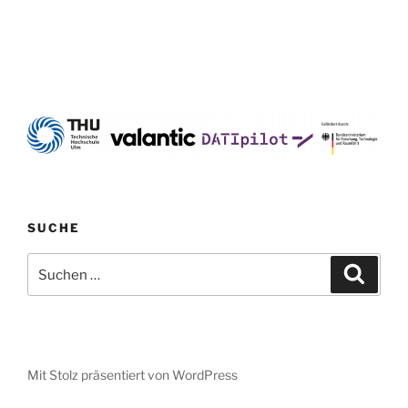
SUCHE
Suche
Suche
nach:
Mit Stolz präsentiert von WordPress