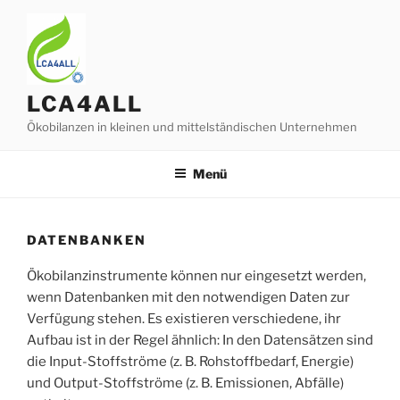
Zum
Inhalt
springen
LCA4ALL
Ökobilanzen in kleinen und mittelständischen Unternehmen
Menü
DATENBANKEN
Ökobilanzinstrumente können nur eingesetzt werden,
wenn Datenbanken mit den notwendigen Daten zur
Verfügung stehen. Es existieren verschiedene, ihr
Aufbau ist in der Regel ähnlich: In den Datensätzen sind
die Input-Stoffströme (z. B. Rohstoffbedarf, Energie)
und Output-Stoffströme (z. B. Emissionen, Abfälle)